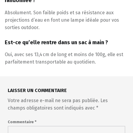
randonnée ?
Absolument. Son faible poids et sa résistance aux
projections d’eau en font une lampe idéale pour vos
sorties outdoor.
Est-ce qu’elle rentre dans un sac à main ?
Oui, avec ses 13,4 cm de long et moins de 100g, elle est
parfaitement transportable au quotidien.
Skip back to main navigation
LAISSER UN COMMENTAIRE
Votre adresse e-mail ne sera pas publiée.
Les
champs obligatoires sont indiqués avec
*
Commentaire
*