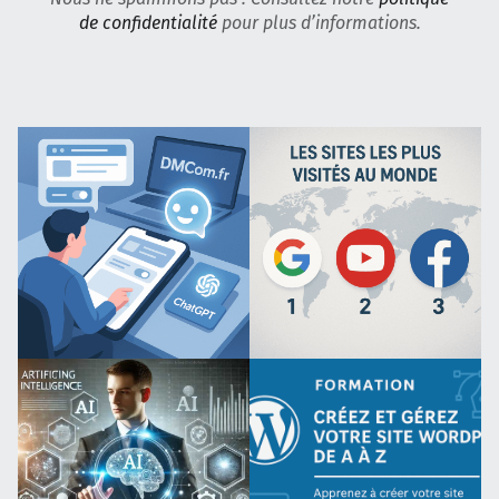
de confidentialité
pour plus d’informations.