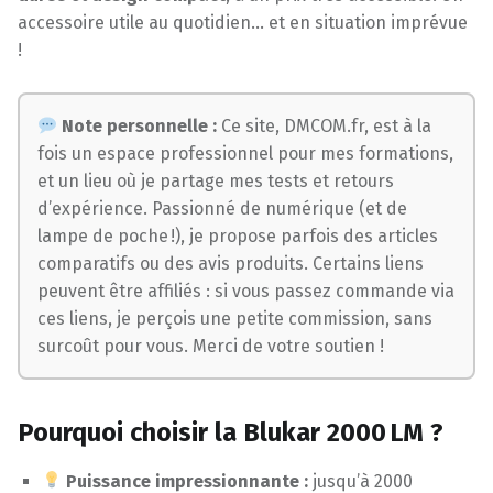
accessoire utile au quotidien… et en situation imprévue
!
Note personnelle :
Ce site, DMCOM.fr, est à la
fois un espace professionnel pour mes formations,
et un lieu où je partage mes tests et retours
d’expérience. Passionné de numérique (et de
lampe de poche !), je propose parfois des articles
comparatifs ou des avis produits. Certains liens
peuvent être affiliés : si vous passez commande via
ces liens, je perçois une petite commission, sans
surcoût pour vous. Merci de votre soutien !
Pourquoi choisir la Blukar 2000 LM ?
Puissance impressionnante :
jusqu’à 2000