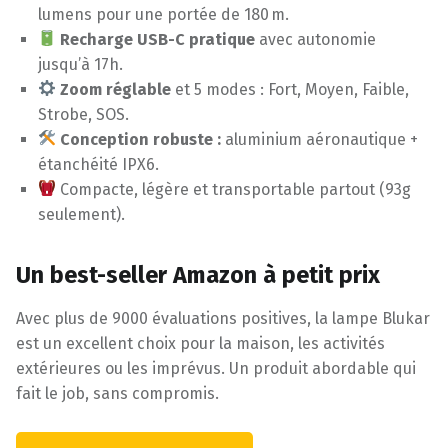
lumens pour une portée de 180 m.
Recharge USB-C pratique
avec autonomie
jusqu’à 17h.
Zoom réglable
et 5 modes : Fort, Moyen, Faible,
Strobe, SOS.
Conception robuste :
aluminium aéronautique +
étanchéité IPX6.
Compacte, légère et transportable partout (93g
seulement).
Un best-seller Amazon à petit prix
Avec plus de 9000 évaluations positives, la lampe Blukar
est un excellent choix pour la maison, les activités
extérieures ou les imprévus. Un produit abordable qui
fait le job, sans compromis.