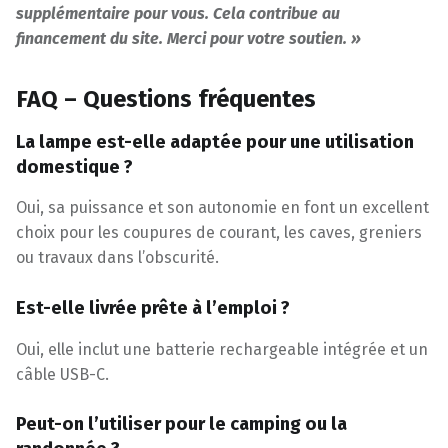
supplémentaire pour vous. Cela contribue au
financement du site. Merci pour votre soutien. »
FAQ – Questions fréquentes
La lampe est-elle adaptée pour une utilisation
domestique ?
Oui, sa puissance et son autonomie en font un excellent
choix pour les coupures de courant, les caves, greniers
ou travaux dans l’obscurité.
Est-elle livrée prête à l’emploi ?
Oui, elle inclut une batterie rechargeable intégrée et un
câble USB-C.
Peut-on l’utiliser pour le camping ou la