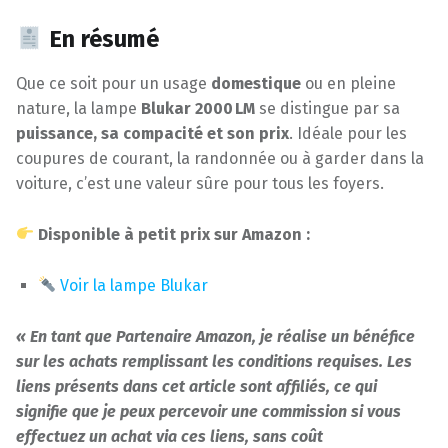
En résumé
Que ce soit pour un usage
domestique
ou en pleine
nature, la lampe
Blukar 2000 LM
se distingue par sa
puissance, sa compacité et son prix
. Idéale pour les
coupures de courant, la randonnée ou à garder dans la
voiture, c’est une valeur sûre pour tous les foyers.
Disponible à petit prix sur Amazon :
Voir la lampe Blukar
« En tant que Partenaire Amazon, je réalise un bénéfice
sur les achats remplissant les conditions requises. Les
liens présents dans cet article sont affiliés, ce qui
signifie que je peux percevoir une commission si vous
effectuez un achat via ces liens, sans coût