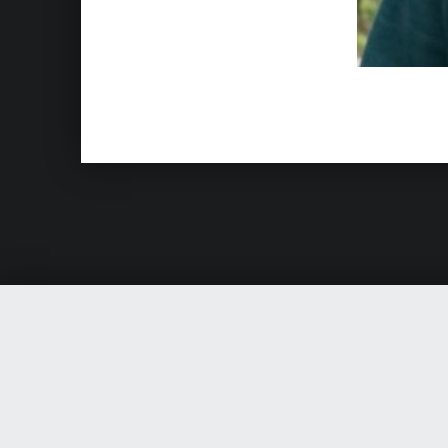
Skip back to main navigation