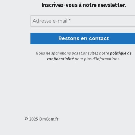
Inscrivez-vous à notre newsletter.
Nous ne spammons pas ! Consultez notre
politique de
confidentialité
pour plus d’informations.
© 2025 DmCom.fr