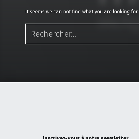
It seems we can not find what you are looking for
Rechercher :
Inscrivez-vous à notre newsletter.