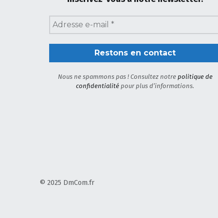
Nous ne spammons pas ! Consultez notre
politique de
confidentialité
pour plus d’informations.
© 2025 DmCom.fr