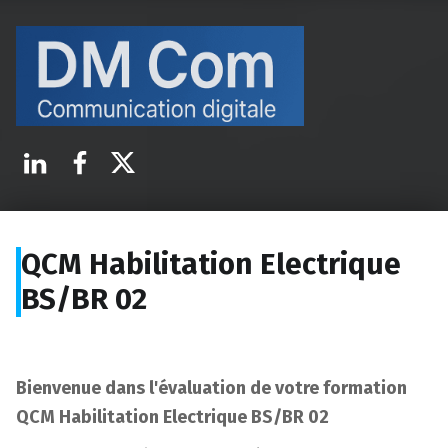
D-M Communication
Communication digitale
Linkedin
Facebook
X.com
QCM Habilitation Electrique
BS/BR 02
Bienvenue dans l'évaluation de votre formation
QCM Habilitation Electrique BS/BR 02