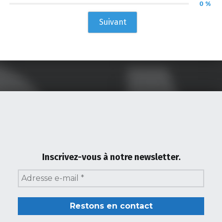
0 %
Suivant
Skip back to main navigation
Inscrivez-vous à notre newsletter.