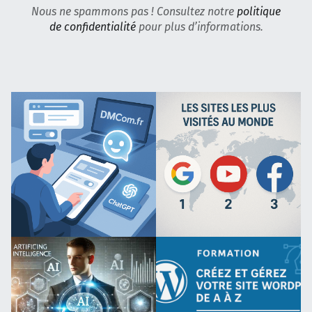
Nous ne spammons pas ! Consultez notre
politique
de confidentialité
pour plus d’informations.