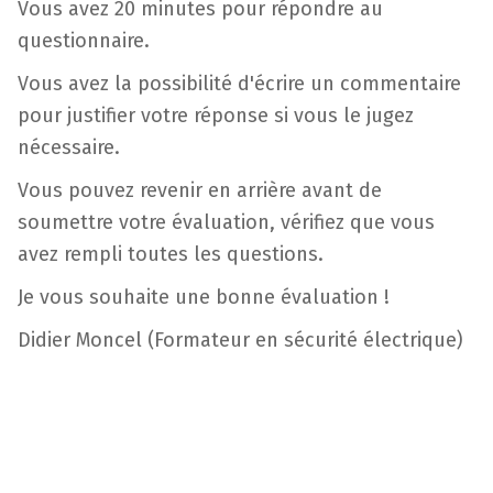
Vous avez 20 minutes pour répondre au
questionnaire.
Vous avez la possibilité d'écrire un commentaire
pour justifier votre réponse si vous le jugez
nécessaire.
Vous pouvez revenir en arrière avant de
soumettre votre évaluation, vérifiez que vous
avez rempli toutes les questions.
Je vous souhaite une bonne évaluation !
Didier Moncel (Formateur en sécurité électrique)